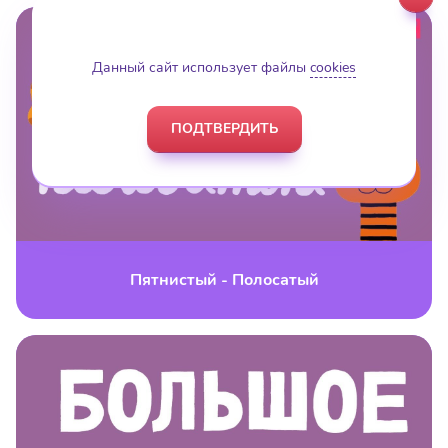
Данный сайт использует файлы
cookies
ПОДТВЕРДИТЬ
Пятнистый - Полосатый