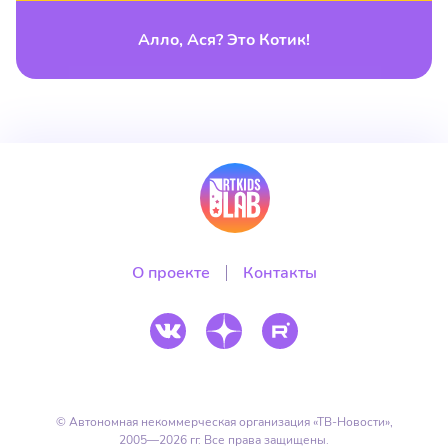
Алло, Ася? Это Котик!
О проекте
Контакты
© Автономная некоммерческая организация
«ТВ-Новости»,
2005—2026 гг.
Все права защищены.