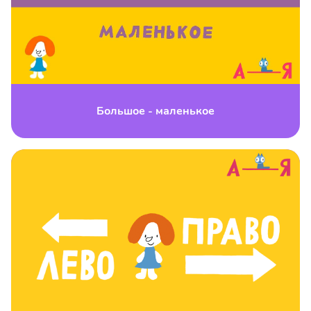
Большое - маленькое