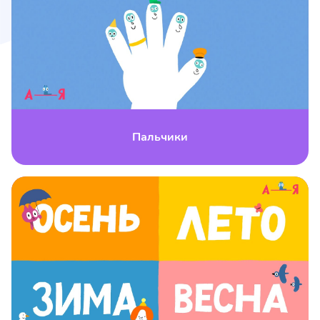
Пальчики