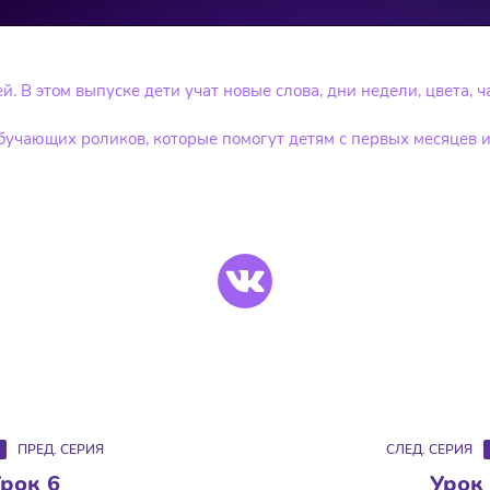
 В этом выпуске дети учат новые слова, дни недели, цвета, ч
 обучающих роликов, которые помогут детям с первых месяцев 
ПРЕД. СЕРИЯ
СЛЕД. СЕРИЯ
рок 6
Урок