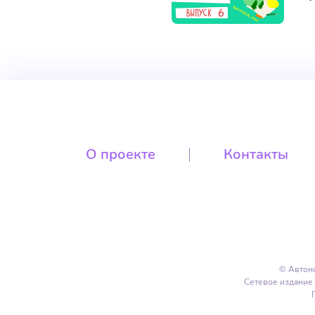
О проекте
Контакты
© Автон
Сетевое издание 