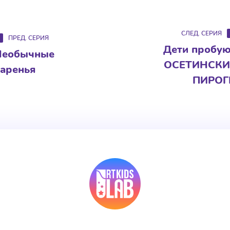
СЛЕД. СЕРИЯ
ПРЕД. СЕРИЯ
Дети пробу
Необычные
ОСЕТИНСКИ
аренья
ПИРОГ