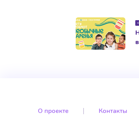
в
О проекте
Контакты