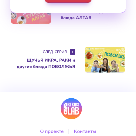
ПРЕД. СЕРИЯ
КУРУТ, ЧУЧУК и другие
блюда АЛТАЯ
СЛЕД. СЕРИЯ
ЩУЧЬЯ ИКРА, РАКИ и
другие блюда ПОВОЛЖЬЯ
О проекте
Контакты