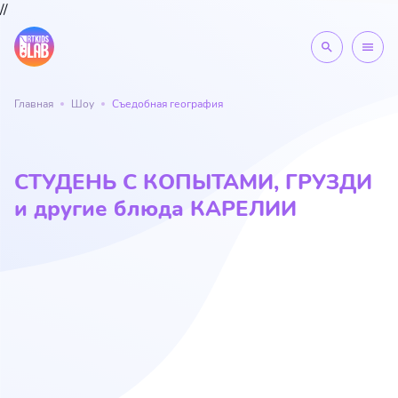
//
search
menu
Главная
Шоу
Съедобная география
СТУДЕНЬ С КОПЫТАМИ, ГРУЗДИ
и другие блюда КАРЕЛИИ